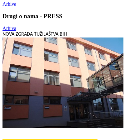
Arhiva
Drugi o nama - PRESS
Arhiva
NOVA ZGRADA TUŽILAŠTVA BIH