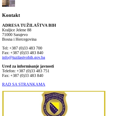
Kontakt
ADRESA TUŽILAŠTVA BIH
Kraljice Jelene 88
71000 Sarajevo
Bosna i Hercegovina
Tel: +387 (0)33 483 700
Fax: +387 (0)33 483 840
info@tuzilastvobih.gov.ba
Ured za informisanje javnosti
Telefon: +387 (0)33 483 751
Fax: +387 (0)33 483 840
RAD SA STRANKAMA