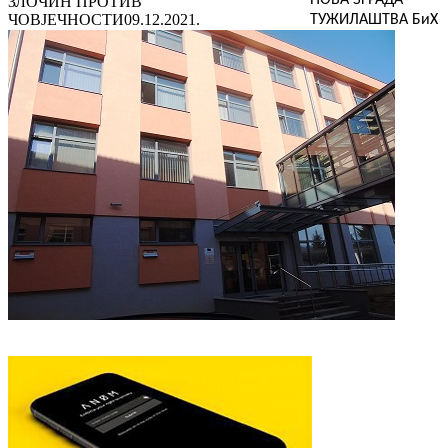
ЗЛОЧИН ПРОТИВ
ЧОВЈЕЧНОСТИ
09.12.2021.
ТУЖИЛАШТВА БиХ