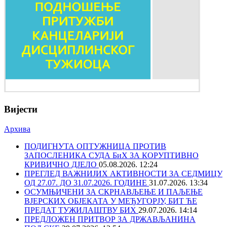
Вијести
Архива
ПОДИГНУТА ОПТУЖНИЦА ПРОТИВ
ЗАПОСЛЕНИКА СУДА БиХ ЗА КОРУПТИВНО
КРИВИЧНО ДЈЕЛО
05.08.2026. 12:24
ПРЕГЛЕД ВАЖНИЈИХ АКТИВНОСТИ ЗА СЕДМИЦУ
ОД 27.07. ДО 31.07.2026. ГОДИНЕ
31.07.2026. 13:34
ОСУМЊИЧЕНИ ЗА СКРНАВЉЕЊЕ И ПАЉЕЊЕ
ВЈЕРСКИХ ОБЈЕКАТА У МЕЂУГОРЈУ, БИТ ЋЕ
ПРЕДАТ ТУЖИЛАШТВУ БИХ
29.07.2026. 14:14
ПРЕДЛОЖЕН ПРИТВОР ЗА ДРЖАВЉАНИНА