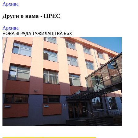
Архива
Други о нама - ПРЕС
Архива
НОВА ЗГРАДА ТУЖИЛАШТВА БиХ