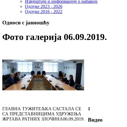
Извјештаји и информације о набавци
Одлуке 2023 - 2026
Одлуке 2016 - 2022
Односи с јавношћу
Фото галерија 06.09.2019.
ГЛАВНА ТУЖИТЕЉКА САСТАЛА СЕ
1
СА ПРЕДСТАВНИЦИМА УДРУЖЕЊА
ЖРТАВА РАТНИХ ЗЛОЧИНА
06.09.2019.
Видео