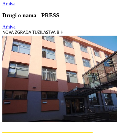
Arhiva
Drugi o nama - PRESS
Arhiva
NOVA ZGRADA TUŽILAŠTVA BIH