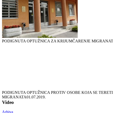
PODIGNUTA OPTUŽNICA ZA KRIJUMČARENJE MIGRANA
PODIGNUTA OPTUŽNICA PROTIV OSOBE KOJA SE TERET
MIGRANATA
01.07.2019.
Video
Arhiva