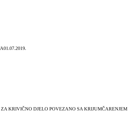
TA
01.07.2019.
I ZA KRIVIČNO DJELO POVEZANO SA KRIJUMČARENJEM