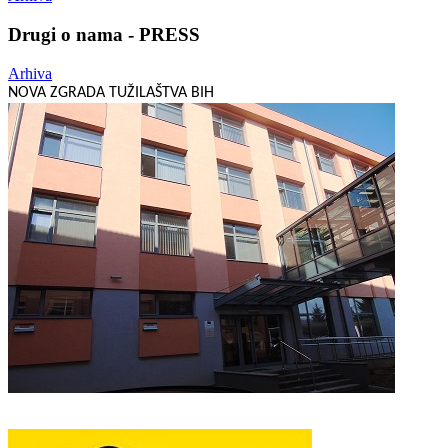
Drugi o nama - PRESS
Arhiva
NOVA ZGRADA TUŽILAŠTVA BIH