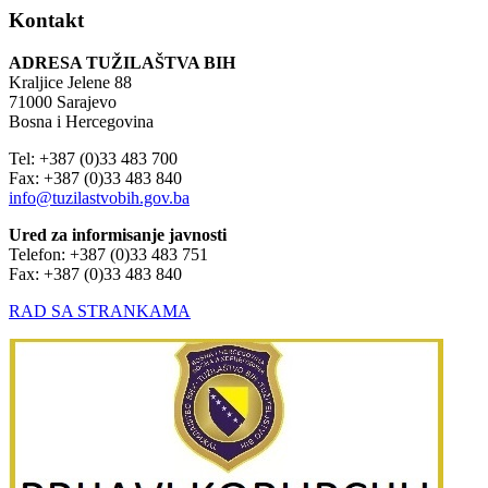
Kontakt
ADRESA TUŽILAŠTVA BIH
Kraljice Jelene 88
71000 Sarajevo
Bosna i Hercegovina
Tel: +387 (0)33 483 700
Fax: +387 (0)33 483 840
info@tuzilastvobih.gov.ba
Ured za informisanje javnosti
Telefon: +387 (0)33 483 751
Fax: +387 (0)33 483 840
RAD SA STRANKAMA