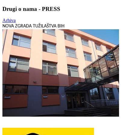
Drugi o nama - PRESS
Arhiva
NOVA ZGRADA TUŽILAŠTVA BIH