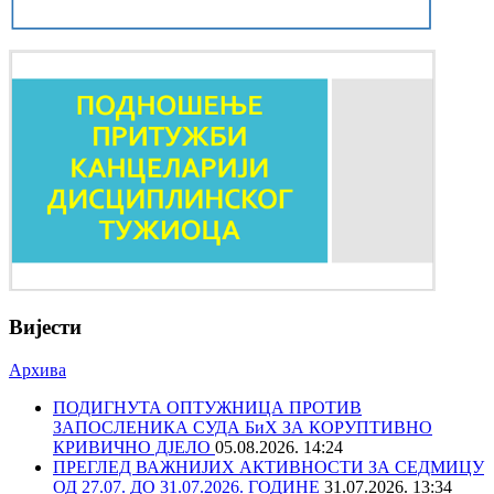
Вијести
Архива
ПОДИГНУТА ОПТУЖНИЦА ПРОТИВ
ЗАПОСЛЕНИКА СУДА БиХ ЗА КОРУПТИВНО
КРИВИЧНО ДЈЕЛО
05.08.2026. 14:24
ПРЕГЛЕД ВАЖНИЈИХ АКТИВНОСТИ ЗА СЕДМИЦУ
ОД 27.07. ДО 31.07.2026. ГОДИНЕ
31.07.2026. 13:34