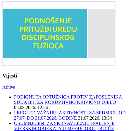
Vijesti
Arhiva
PODIGNUTA OPTUŽNICA PROTIV ZAPOSLENIKA
SUDA BiH ZA KORUPTIVNO KRIVIČNO DJELO
05.08.2026. 12:24
PREGLED VAŽNIJIH AKTIVNOSTI ZA SEDMICU OD
27.07. DO 31.07.2026. GODINE
31.07.2026. 13:34
OSUMNJIČENI ZA SKRNAVLJENJE I PALJENJE
VJERSKIH OBJEKATA U MEĐUGORJU, BIT ĆE