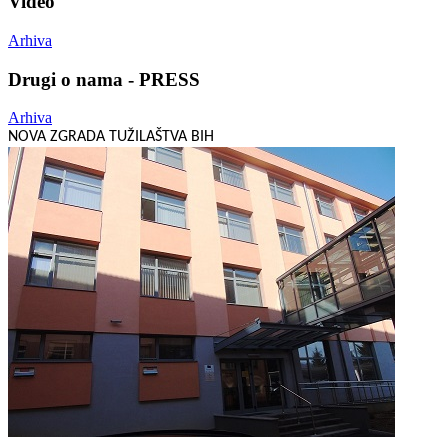
Video
Arhiva
Drugi o nama - PRESS
Arhiva
NOVA ZGRADA TUŽILAŠTVA BIH