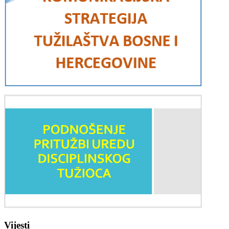
Vijesti