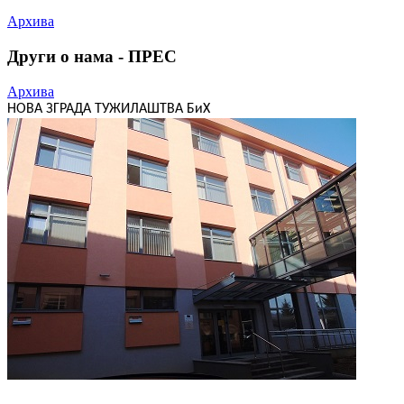
Архива
Други о нама - ПРЕС
Архива
НОВА ЗГРАДА ТУЖИЛАШТВА БиХ