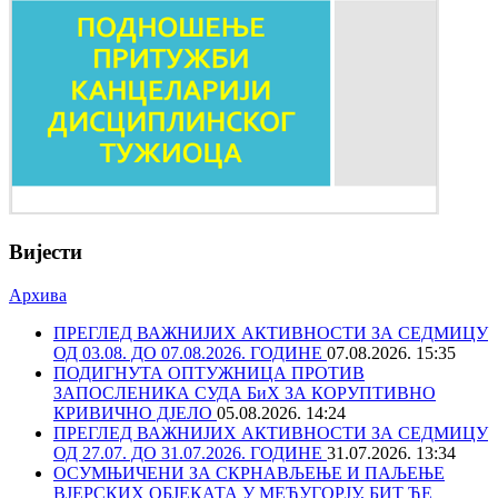
Вијести
Архива
ПРЕГЛЕД ВАЖНИЈИХ АКТИВНОСТИ ЗА СЕДМИЦУ
ОД 03.08. ДО 07.08.2026. ГОДИНЕ
07.08.2026. 15:35
ПОДИГНУТА ОПТУЖНИЦА ПРОТИВ
ЗАПОСЛЕНИКА СУДА БиХ ЗА КОРУПТИВНО
КРИВИЧНО ДЈЕЛО
05.08.2026. 14:24
ПРЕГЛЕД ВАЖНИЈИХ АКТИВНОСТИ ЗА СЕДМИЦУ
ОД 27.07. ДО 31.07.2026. ГОДИНЕ
31.07.2026. 13:34
ОСУМЊИЧЕНИ ЗА СКРНАВЉЕЊЕ И ПАЉЕЊЕ
ВЈЕРСКИХ ОБЈЕКАТА У МЕЂУГОРЈУ, БИТ ЋЕ