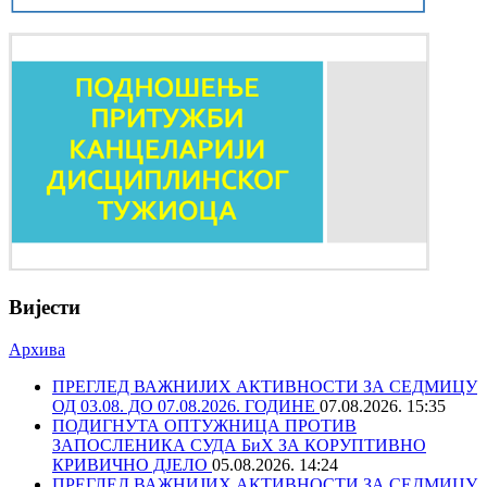
Вијести
Архива
ПРЕГЛЕД ВАЖНИЈИХ АКТИВНОСТИ ЗА СЕДМИЦУ
ОД 03.08. ДО 07.08.2026. ГОДИНЕ
07.08.2026. 15:35
ПОДИГНУТА ОПТУЖНИЦА ПРОТИВ
ЗАПОСЛЕНИКА СУДА БиХ ЗА КОРУПТИВНО
КРИВИЧНО ДЈЕЛО
05.08.2026. 14:24
ПРЕГЛЕД ВАЖНИЈИХ АКТИВНОСТИ ЗА СЕДМИЦУ