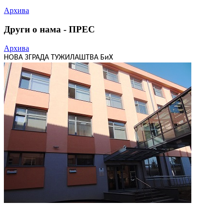
Архива
Други о нама - ПРЕС
Архива
НОВА ЗГРАДА ТУЖИЛАШТВА БиХ