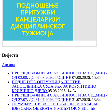
Вијести
Архива
ПРЕГЛЕД ВАЖНИЈИХ АКТИВНОСТИ ЗА СЕДМИЦУ
ОД 03.08. ДО 07.08.2026. ГОДИНЕ
07.08.2026. 15:35
ПОДИГНУТА ОПТУЖНИЦА ПРОТИВ
ЗАПОСЛЕНИКА СУДА БиХ ЗА КОРУПТИВНО
КРИВИЧНО ДЈЕЛО
05.08.2026. 14:24
ПРЕГЛЕД ВАЖНИЈИХ АКТИВНОСТИ ЗА СЕДМИЦУ
ОД 27.07. ДО 31.07.2026. ГОДИНЕ
31.07.2026. 13:34
ОСУМЊИЧЕНИ ЗА СКРНАВЉЕЊЕ И ПАЉЕЊЕ
ВЈЕРСКИХ ОБЈЕКАТА У МЕЂУГОРЈУ, БИТ ЋЕ