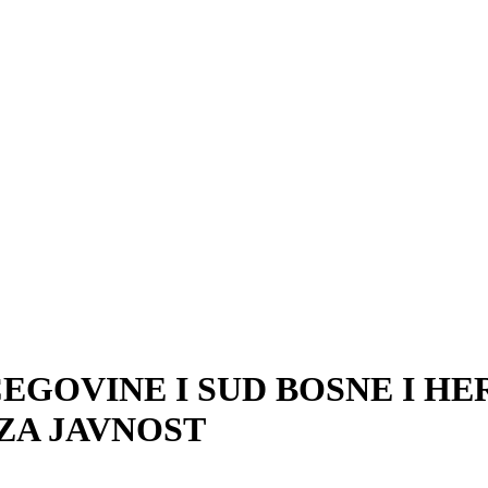
EGOVINE I SUD BOSNE I H
ZA JAVNOST