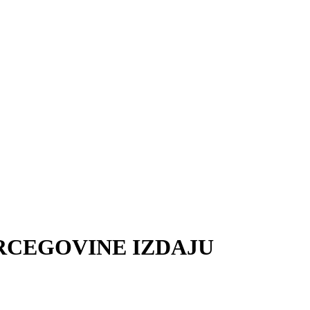
ERCEGOVINE IZDAJU