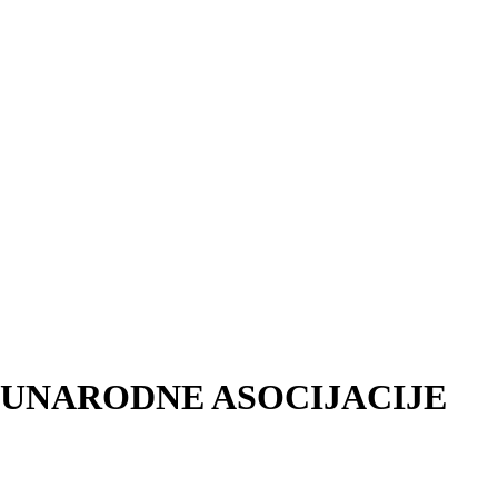
ĐUNARODNE ASOCIJACIJE