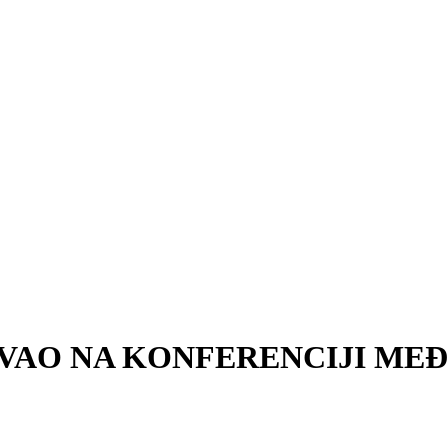
VAO NA KONFERENCIJI ME