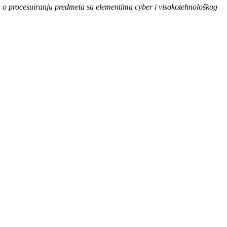
lu o procesuiranju predmeta sa elementima cyber i visokotehnološkog