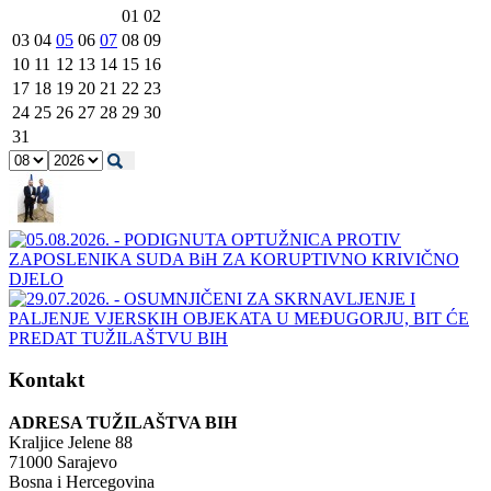
01
02
03
04
05
06
07
08
09
10
11
12
13
14
15
16
17
18
19
20
21
22
23
24
25
26
27
28
29
30
31
Kontakt
ADRESA TUŽILAŠTVA BIH
Kraljice Jelene 88
71000 Sarajevo
Bosna i Hercegovina