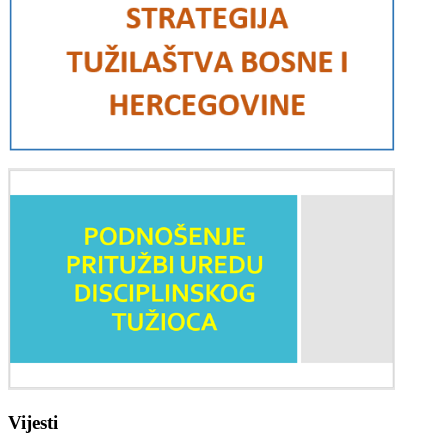
Vijesti