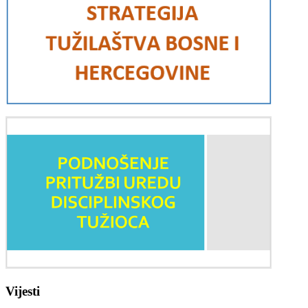
Vijesti