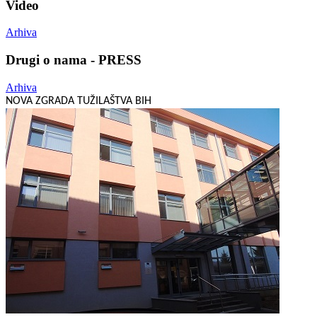
Video
Arhiva
Drugi o nama - PRESS
Arhiva
NOVA ZGRADA TUŽILAŠTVA BIH