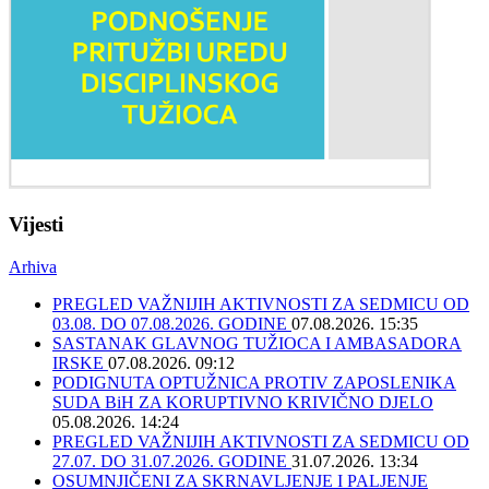
Vijesti
Arhiva
PREGLED VAŽNIJIH AKTIVNOSTI ZA SEDMICU OD
03.08. DO 07.08.2026. GODINE
07.08.2026. 15:35
SASTANAK GLAVNOG TUŽIOCA I AMBASADORA
IRSKE
07.08.2026. 09:12
PODIGNUTA OPTUŽNICA PROTIV ZAPOSLENIKA
SUDA BiH ZA KORUPTIVNO KRIVIČNO DJELO
05.08.2026. 14:24
PREGLED VAŽNIJIH AKTIVNOSTI ZA SEDMICU OD
27.07. DO 31.07.2026. GODINE
31.07.2026. 13:34
OSUMNJIČENI ZA SKRNAVLJENJE I PALJENJE