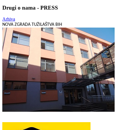
Drugi o nama - PRESS
Arhiva
NOVA ZGRADA TUŽILAŠTVA BIH