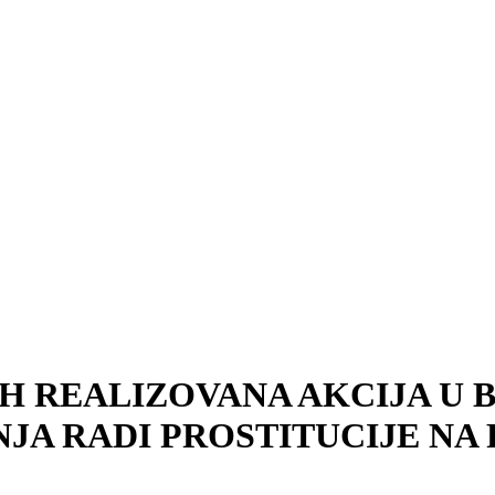
H REALIZOVANA AKCIJA U 
A RADI PROSTITUCIJE NA