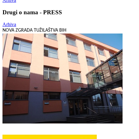
Arhiva
Drugi o nama - PRESS
Arhiva
NOVA ZGRADA TUŽILAŠTVA BIH