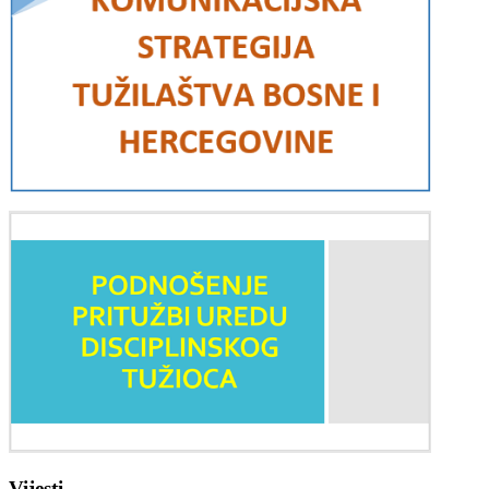
Vijesti