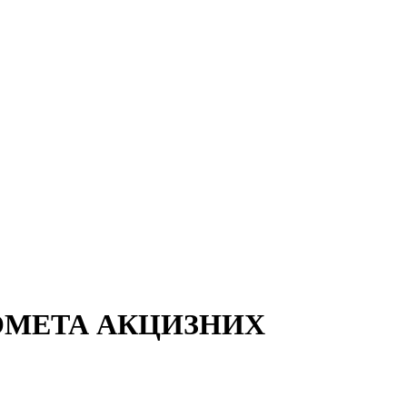
ОМЕТА АКЦИЗНИХ