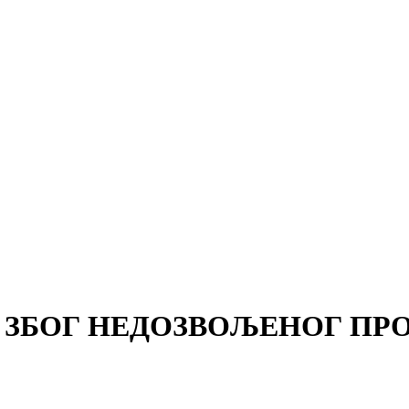
ЗБОГ НЕДОЗВОЉЕНОГ ПР