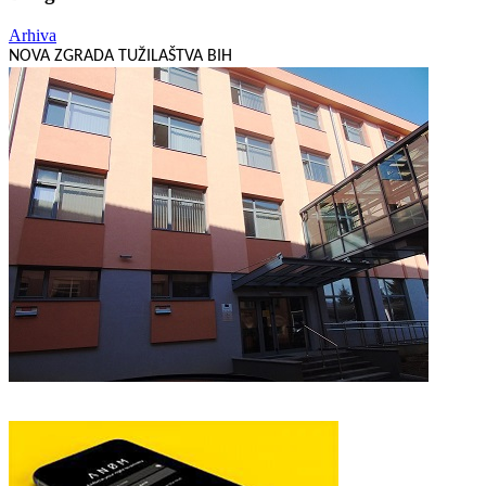
Arhiva
NOVA ZGRADA TUŽILAŠTVA BIH