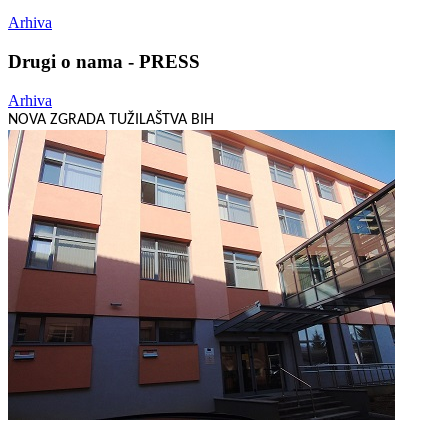
Arhiva
Drugi o nama - PRESS
Arhiva
NOVA ZGRADA TUŽILAŠTVA BIH