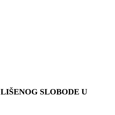
 LIŠENOG SLOBODE U