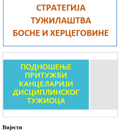
Вијести