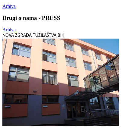
Arhiva
Drugi o nama - PRESS
Arhiva
NOVA ZGRADA TUŽILAŠTVA BIH