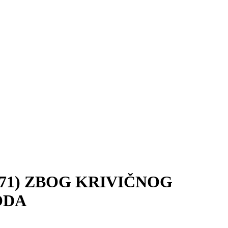
71) ZBOG KRIVIČNOG
ODA