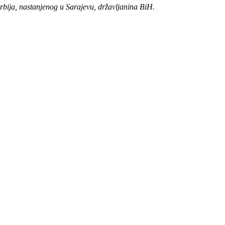
bija, nastanjenog u Sarajevu, državljanina BiH.