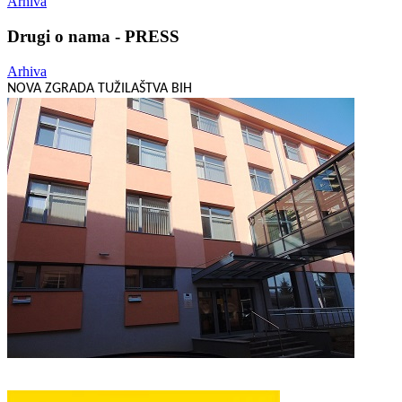
Arhiva
Drugi o nama - PRESS
Arhiva
NOVA ZGRADA TUŽILAŠTVA BIH