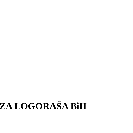
EZA LOGORAŠA BiH