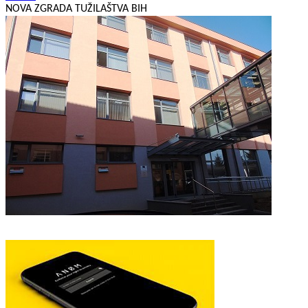
NOVA ZGRADA TUŽILAŠTVA BIH