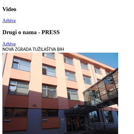
Video
Arhiva
Drugi o nama - PRESS
Arhiva
NOVA ZGRADA TUŽILAŠTVA BIH