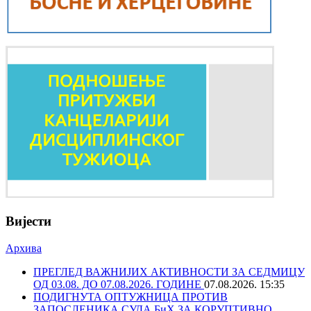
Вијести
Архива
ПРЕГЛЕД ВАЖНИЈИХ АКТИВНОСТИ ЗА СЕДМИЦУ
ОД 03.08. ДО 07.08.2026. ГОДИНЕ
07.08.2026. 15:35
ПОДИГНУТА ОПТУЖНИЦА ПРОТИВ
ЗАПОСЛЕНИКА СУДА БиХ ЗА КОРУПТИВНО