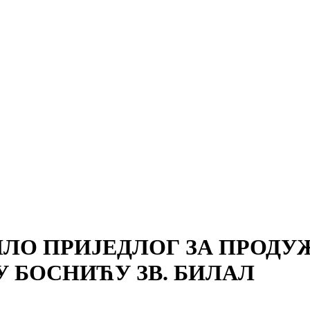
ЛО ПРИЈЕДЛОГ ЗА ПРОДУ
БОСНИЋУ ЗВ. БИЛАЛ