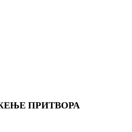
ЖЕЊЕ ПРИТВОРА