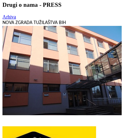
Drugi o nama - PRESS
Arhiva
NOVA ZGRADA TUŽILAŠTVA BIH