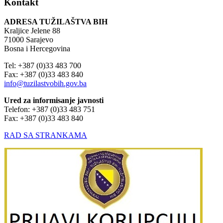
Kontakt
ADRESA TUŽILAŠTVA BIH
Kraljice Jelene 88
71000 Sarajevo
Bosna i Hercegovina
Tel: +387 (0)33 483 700
Fax: +387 (0)33 483 840
info@tuzilastvobih.gov.ba
Ured za informisanje javnosti
Telefon: +387 (0)33 483 751
Fax: +387 (0)33 483 840
RAD SA STRANKAMA