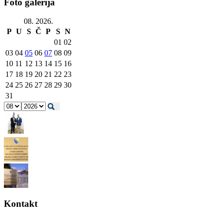
Foto galerija
08. 2026.
P
U
S
Č
P
S
N
01
02
03
04
05
06
07
08
09
10
11
12
13
14
15
16
17
18
19
20
21
22
23
24
25
26
27
28
29
30
31
Kontakt