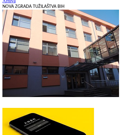
Arhiva
NOVA ZGRADA TUŽILAŠTVA BIH