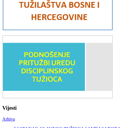
Vijesti
Arhiva