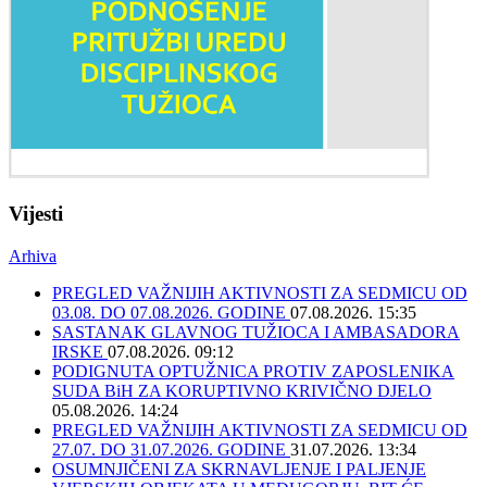
Vijesti
Arhiva
PREGLED VAŽNIJIH AKTIVNOSTI ZA SEDMICU OD
03.08. DO 07.08.2026. GODINE
07.08.2026. 15:35
SASTANAK GLAVNOG TUŽIOCA I AMBASADORA
IRSKE
07.08.2026. 09:12
PODIGNUTA OPTUŽNICA PROTIV ZAPOSLENIKA
SUDA BiH ZA KORUPTIVNO KRIVIČNO DJELO
05.08.2026. 14:24
PREGLED VAŽNIJIH AKTIVNOSTI ZA SEDMICU OD
27.07. DO 31.07.2026. GODINE
31.07.2026. 13:34
OSUMNJIČENI ZA SKRNAVLJENJE I PALJENJE