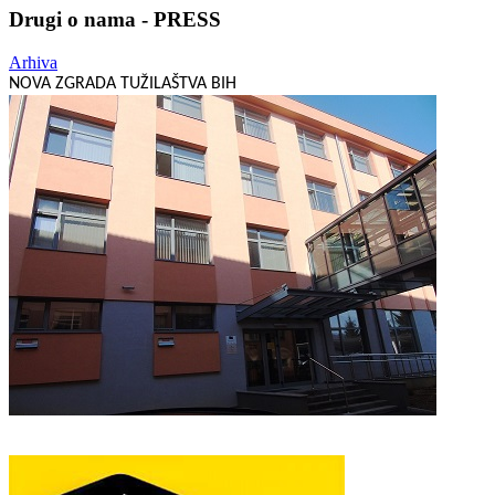
Drugi o nama - PRESS
Arhiva
NOVA ZGRADA TUŽILAŠTVA BIH