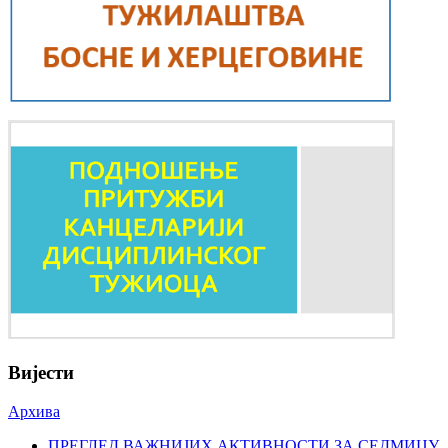
Вијести
Архива
ПРЕГЛЕД ВАЖНИЈИХ АКТИВНОСТИ ЗА СЕДМИЦУ