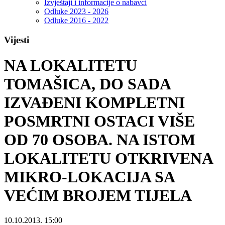
Izvještaji i informacije o nabavci
Odluke 2023 - 2026
Odluke 2016 - 2022
Vijesti
NA LOKALITETU
TOMAŠICA, DO SADA
IZVAĐENI KOMPLETNI
POSMRTNI OSTACI VIŠE
OD 70 OSOBA. NA ISTOM
LOKALITETU OTKRIVENA
MIKRO-LOKACIJA SA
VEĆIM BROJEM TIJELA
10.10.2013. 15:00