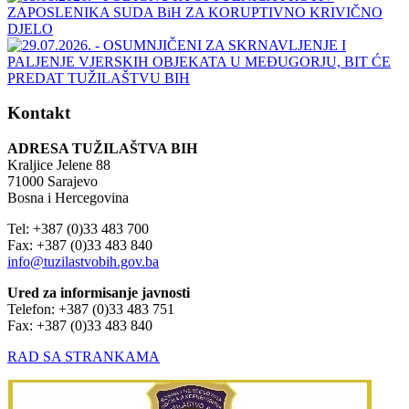
Kontakt
ADRESA TUŽILAŠTVA BIH
Kraljice Jelene 88
71000 Sarajevo
Bosna i Hercegovina
Tel: +387 (0)33 483 700
Fax: +387 (0)33 483 840
info@tuzilastvobih.gov.ba
Ured za informisanje javnosti
Telefon: +387 (0)33 483 751
Fax: +387 (0)33 483 840
RAD SA STRANKAMA