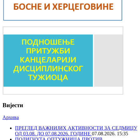
Вијести
Архива
ПРЕГЛЕД ВАЖНИЈИХ АКТИВНОСТИ ЗА СЕДМИЦУ
ОД 03.08. ДО 07.08.2026. ГОДИНЕ
07.08.2026. 15:35
ПОДИГНУТА ОПТУЖНИЦА ПРОТИВ