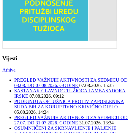
Vijesti
Arhiva
PREGLED VAŽNIJIH AKTIVNOSTI ZA SEDMICU OD
03.08. DO 07.08.2026. GODINE
07.08.2026. 15:35
SASTANAK GLAVNOG TUŽIOCA I AMBASADORA
IRSKE
07.08.2026. 09:12
PODIGNUTA OPTUŽNICA PROTIV ZAPOSLENIKA
SUDA BiH ZA KORUPTIVNO KRIVIČNO DJELO
05.08.2026. 14:24
PREGLED VAŽNIJIH AKTIVNOSTI ZA SEDMICU OD
27.07. DO 31.07.2026. GODINE
31.07.2026. 13:34
OSUMNJIČENI ZA SKRNAVLJENJE I PALJENJE