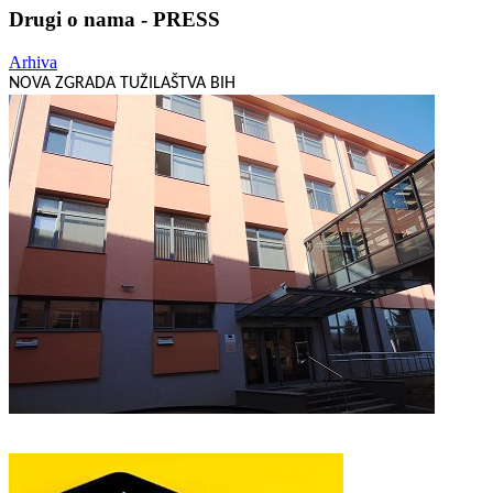
Drugi o nama - PRESS
Arhiva
NOVA ZGRADA TUŽILAŠTVA BIH