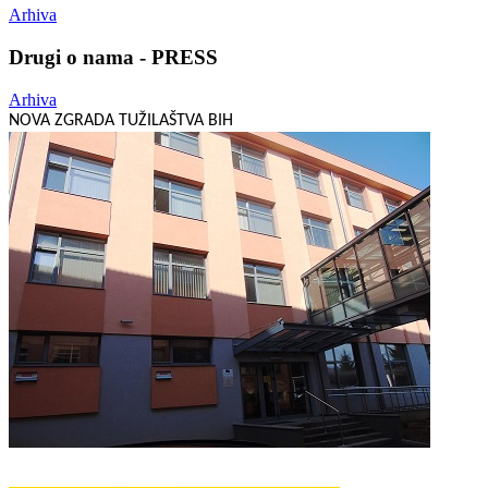
Arhiva
Drugi o nama - PRESS
Arhiva
NOVA ZGRADA TUŽILAŠTVA BIH