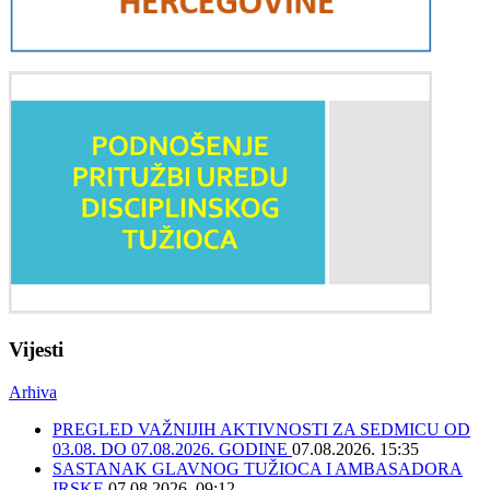
Vijesti
Arhiva
PREGLED VAŽNIJIH AKTIVNOSTI ZA SEDMICU OD
03.08. DO 07.08.2026. GODINE
07.08.2026. 15:35
SASTANAK GLAVNOG TUŽIOCA I AMBASADORA
IRSKE
07.08.2026. 09:12