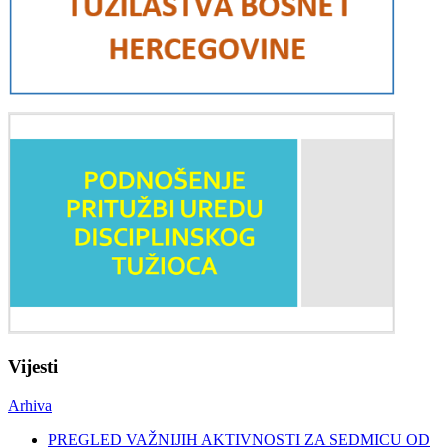
Vijesti
Arhiva
PREGLED VAŽNIJIH AKTIVNOSTI ZA SEDMICU OD