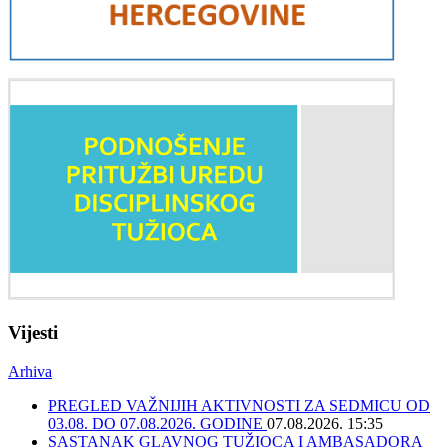
Vijesti
Arhiva
PREGLED VAŽNIJIH AKTIVNOSTI ZA SEDMICU OD
03.08. DO 07.08.2026. GODINE
07.08.2026. 15:35
SASTANAK GLAVNOG TUŽIOCA I AMBASADORA