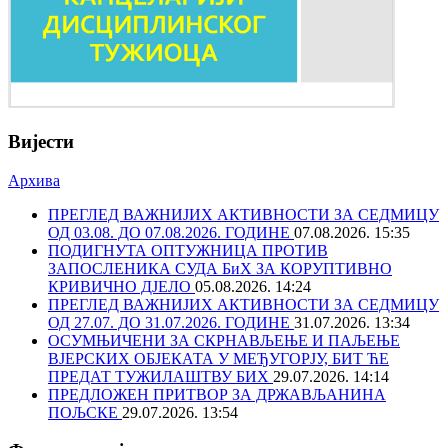
Вијести
Архива
ПРЕГЛЕД ВАЖНИЈИХ АКТИВНОСТИ ЗА СЕДМИЦУ
ОД 03.08. ДО 07.08.2026. ГОДИНЕ
07.08.2026. 15:35
ПОДИГНУТА ОПТУЖНИЦА ПРОТИВ
ЗАПОСЛЕНИКА СУДА БиХ ЗА КОРУПТИВНО
КРИВИЧНО ДЈЕЛО
05.08.2026. 14:24
ПРЕГЛЕД ВАЖНИЈИХ АКТИВНОСТИ ЗА СЕДМИЦУ
ОД 27.07. ДО 31.07.2026. ГОДИНЕ
31.07.2026. 13:34
ОСУМЊИЧЕНИ ЗА СКРНАВЉЕЊЕ И ПАЉЕЊЕ
ВЈЕРСКИХ ОБЈЕКАТА У МЕЂУГОРЈУ, БИТ ЋЕ
ПРЕДАТ ТУЖИЛАШТВУ БИХ
29.07.2026. 14:14
ПРЕДЛОЖЕН ПРИТВОР ЗА ДРЖАВЉАНИНА
ПОЉСКЕ
29.07.2026. 13:54