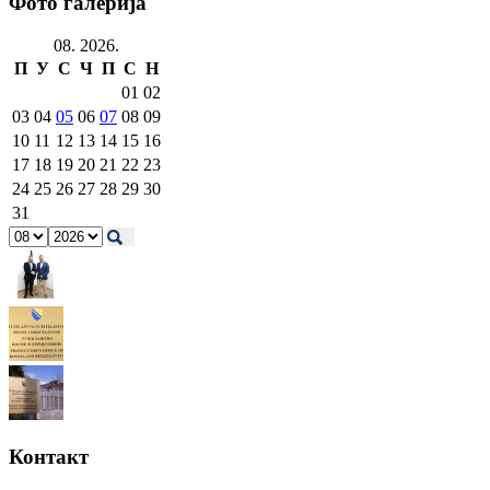
Фото галерија
08. 2026.
П
У
С
Ч
П
С
Н
01
02
03
04
05
06
07
08
09
10
11
12
13
14
15
16
17
18
19
20
21
22
23
24
25
26
27
28
29
30
31
Контакт