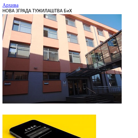
Архива
НОВА ЗГРАДА ТУЖИЛАШТВА БиХ