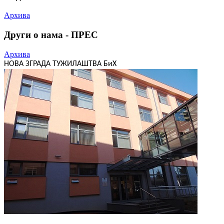
Архива
Други о нама - ПРЕС
Архива
НОВА ЗГРАДА ТУЖИЛАШТВА БиХ