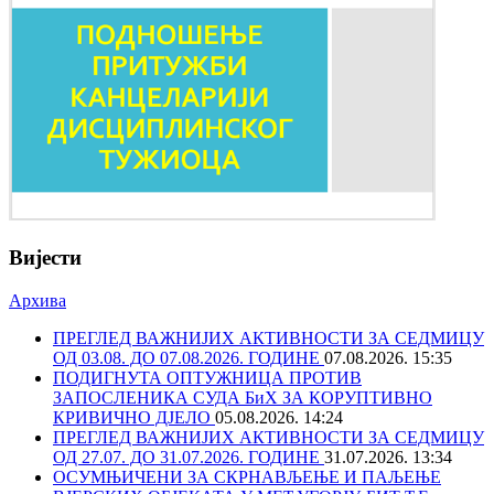
Вијести
Архива
ПРЕГЛЕД ВАЖНИЈИХ АКТИВНОСТИ ЗА СЕДМИЦУ
ОД 03.08. ДО 07.08.2026. ГОДИНЕ
07.08.2026. 15:35
ПОДИГНУТА ОПТУЖНИЦА ПРОТИВ
ЗАПОСЛЕНИКА СУДА БиХ ЗА КОРУПТИВНО
КРИВИЧНО ДЈЕЛО
05.08.2026. 14:24
ПРЕГЛЕД ВАЖНИЈИХ АКТИВНОСТИ ЗА СЕДМИЦУ
ОД 27.07. ДО 31.07.2026. ГОДИНЕ
31.07.2026. 13:34
ОСУМЊИЧЕНИ ЗА СКРНАВЉЕЊЕ И ПАЉЕЊЕ