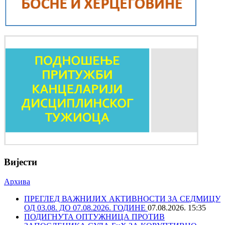
Вијести
Архива
ПРЕГЛЕД ВАЖНИЈИХ АКТИВНОСТИ ЗА СЕДМИЦУ
ОД 03.08. ДО 07.08.2026. ГОДИНЕ
07.08.2026. 15:35
ПОДИГНУТА ОПТУЖНИЦА ПРОТИВ