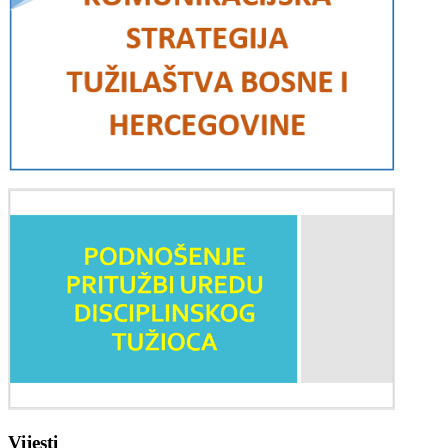
Vijesti