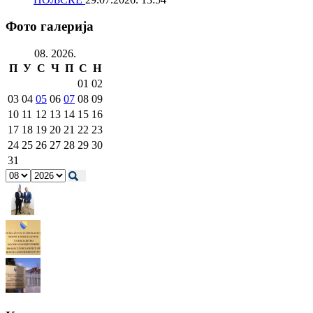
Фото галерија
08. 2026.
П
У
С
Ч
П
С
Н
01
02
03
04
05
06
07
08
09
10
11
12
13
14
15
16
17
18
19
20
21
22
23
24
25
26
27
28
29
30
31