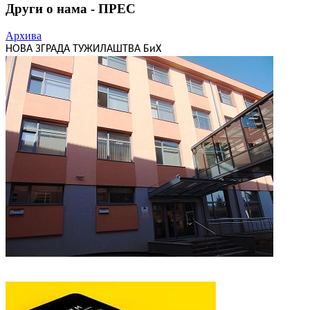
Други о нама - ПРЕС
Архива
НОВА ЗГРАДА ТУЖИЛАШТВА БиХ