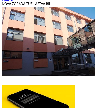
NOVA ZGRADA TUŽILAŠTVA BIH